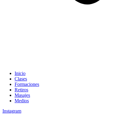
Inicio
Clases
Formaciones
Retiros
Masajes
Medios
Instagram