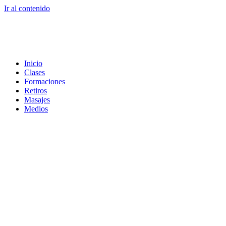
Ir al contenido
Inicio
Clases
Formaciones
Retiros
Masajes
Medios