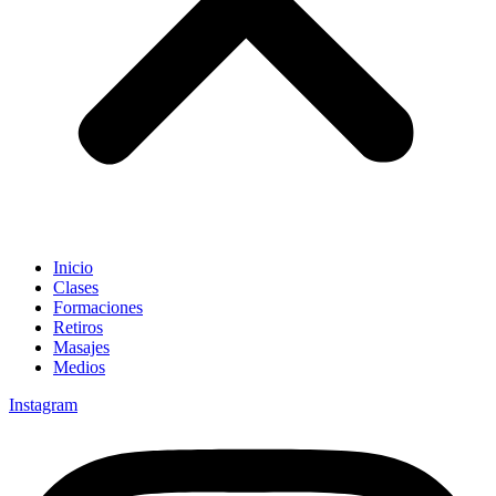
Inicio
Clases
Formaciones
Retiros
Masajes
Medios
Instagram