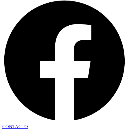
CONTACTO