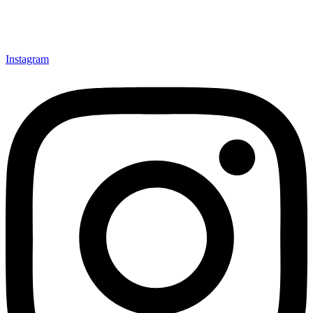
Instagram