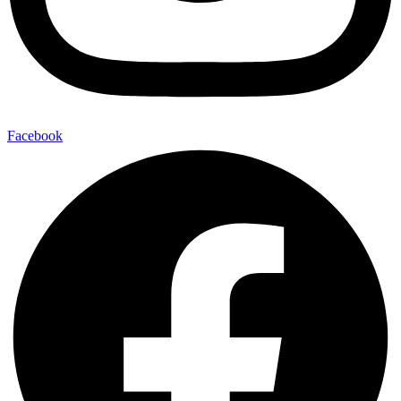
Facebook