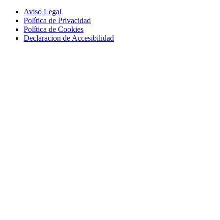
Aviso Legal
Política de Privacidad
Política de Cookies
Declaracion de Accesibilidad