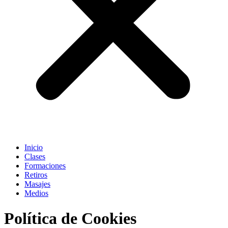
Inicio
Clases
Formaciones
Retiros
Masajes
Medios
Política de Cookies