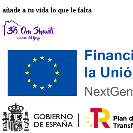
añade a tu vida lo que le falta