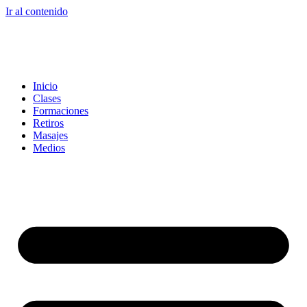
Ir al contenido
Inicio
Clases
Formaciones
Retiros
Masajes
Medios