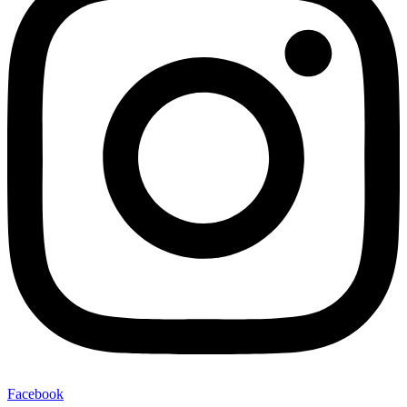
Facebook