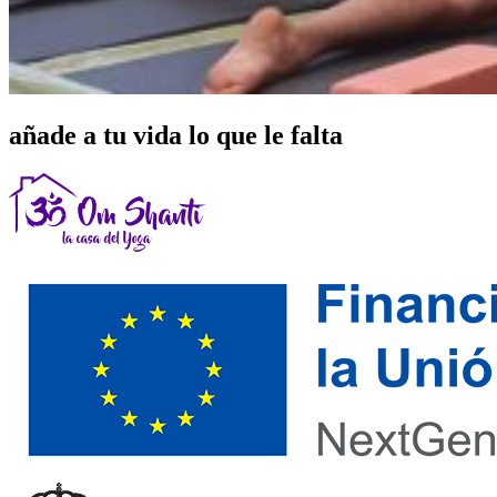
añade a tu vida lo que le falta