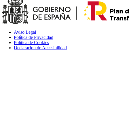
Aviso Legal
Política de Privacidad
Política de Cookies
Declaracion de Accesibilidad