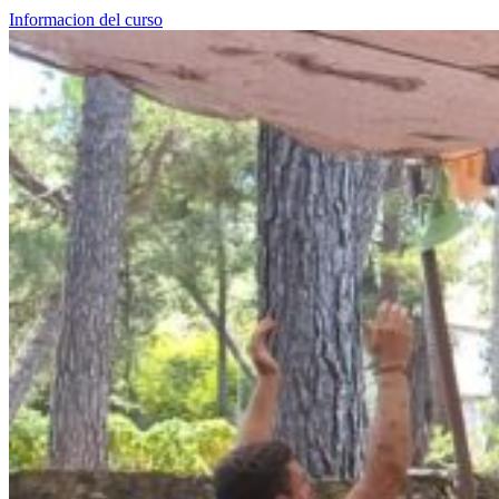
Informacion del curso