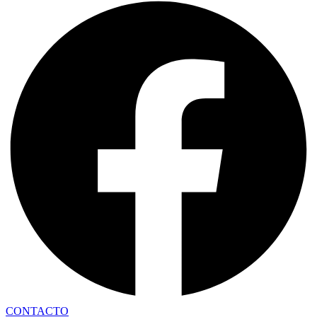
CONTACTO