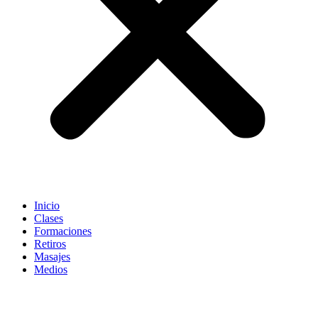
Inicio
Clases
Formaciones
Retiros
Masajes
Medios