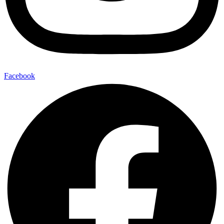
Facebook