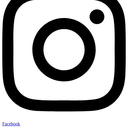
Facebook