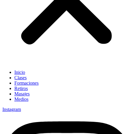
Inicio
Clases
Formaciones
Retiros
Masajes
Medios
Instagram