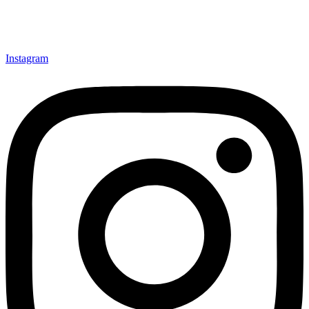
Instagram