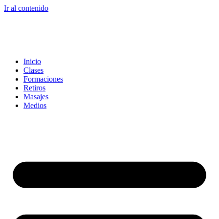
Ir al contenido
Inicio
Clases
Formaciones
Retiros
Masajes
Medios